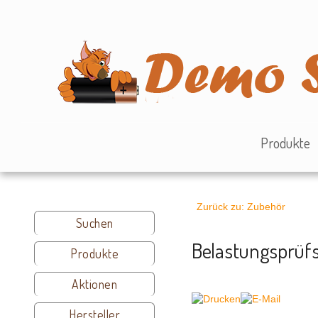
Produkte
Zurück zu: Zubehör
Suchen
Belastungsprüfs
Produkte
Aktionen
Hersteller