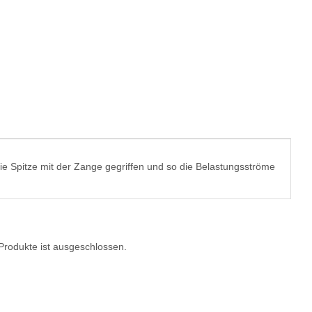
die Spitze mit der Zange gegriffen und so die Belastungsströme
n Produkte ist ausgeschlossen.