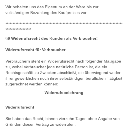
Wir behalten uns das Eigentum an der Ware bis zur
vollständigen Bezahlung des Kaufpreises vor.
**********************************************************************************
******************
§6 Widerrufsrecht des Kunden als Verbraucher:
Widerrufsrecht für Verbraucher
Verbrauchern steht ein Widerrufsrecht nach folgender Maßgabe
zu, wobei Verbraucher jede natürliche Person ist, die ein
Rechtsgeschäft zu Zwecken abschließt, die überwiegend weder
ihrer gewerblichen noch ihrer selbständigen beruflichen Tätigkeit
zugerechnet werden können:
Widerrufsbelehrung
Widerrufsrecht
Sie haben das Recht, binnen vierzehn Tagen ohne Angabe von
Gründen diesen Vertrag zu widerrufen.