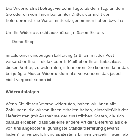
Die Widerrufsfrist beträgt vierzehn Tage, ab dem Tag, an dem
Sie oder ein von Ihnen benannter Dritter, der nicht der
Beförderer ist, die Waren in Besitz genommen haben bzw. hat.
Um Ihr Widerrufsrecht auszuüben, müssen Sie uns
Demo Shop
mittels einer eindeutigen Erklärung (z.B. ein mit der Post
versandter Brief, Telefax oder E-Mail) über Ihren Entschluss,
diesen Vertrag zu widerrufen, informieren. Sie können dafür das
beigefügte Muster-Widerrufsformular verwenden, das jedoch
nicht vorgeschrieben ist.
Widerrufsfolgen
Wenn Sie diesen Vertrag widerrufen, haben wir Ihnen alle
Zahlungen, die wir von Ihnen erhalten haben, einschließlich der
Lieferkosten (mit Ausnahme der zusätzlichen Kosten, die sich
daraus ergeben, dass Sie eine andere Art der Lieferung als die
von uns angebotene, günstigste Standardlieferung gewählt
haben), unverzüglich und spätestens binnen vierzehn Tagen ab