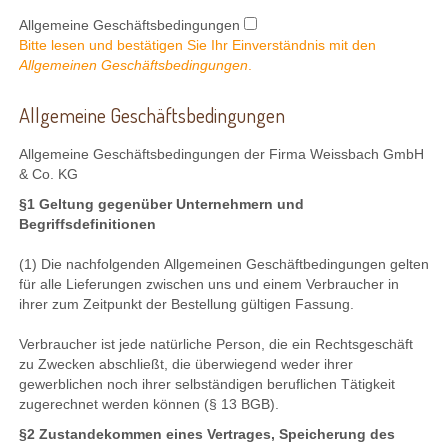
Allgemeine Geschäftsbedingungen
Bitte lesen und bestätigen Sie Ihr Einverständnis mit den
Allgemeinen Geschäftsbedingungen
.
Allgemeine Geschäftsbedingungen
Allgemeine Geschäftsbedingungen der Firma Weissbach GmbH
& Co. KG
§1 Geltung gegenüber Unternehmern und
Begriffsdefinitionen
(1) Die nachfolgenden Allgemeinen Geschäftbedingungen gelten
für alle Lieferungen zwischen uns und einem Verbraucher in
ihrer zum Zeitpunkt der Bestellung gültigen Fassung.
Verbraucher ist jede natürliche Person, die ein Rechtsgeschäft
zu Zwecken abschließt, die überwiegend weder ihrer
gewerblichen noch ihrer selbständigen beruflichen Tätigkeit
zugerechnet werden können (§ 13 BGB).
§2 Zustandekommen eines Vertrages, Speicherung des