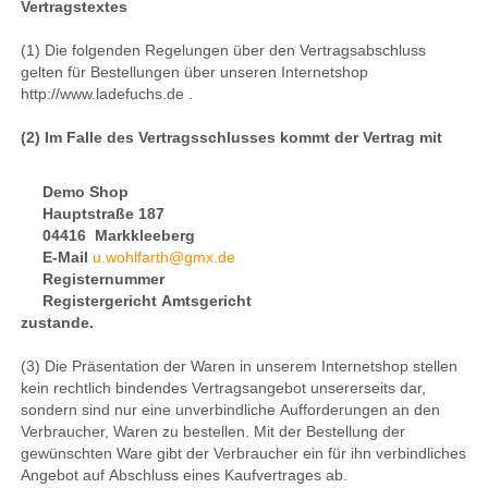
Vertragstextes
(1) Die folgenden Regelungen über den Vertragsabschluss
gelten für Bestellungen über unseren Internetshop
http://www.ladefuchs.de .
(2) Im Falle des Vertragsschlusses kommt der Vertrag mit
Demo Shop
Hauptstraße 187
04416 Markkleeberg
E-Mail
u.wohlfarth@gmx.de
Registernummer
Registergericht Amtsgericht
zustande.
(3) Die Präsentation der Waren in unserem Internetshop stellen
kein rechtlich bindendes Vertragsangebot unsererseits dar,
sondern sind nur eine unverbindliche Aufforderungen an den
Verbraucher, Waren zu bestellen. Mit der Bestellung der
gewünschten Ware gibt der Verbraucher ein für ihn verbindliches
Angebot auf Abschluss eines Kaufvertrages ab.