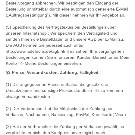
Bestellvorgang abbrechen. Wir bestätigen den Eingang der
Bestellung unmittelbar durch eine automatisch generierte E-Mail
(„Auftragsbestätigung“). Mit dieser nehmen wir Ihr Angebot an.
(5) Speicherung des Vertragstextes bei Bestellungen über
unseren Internetshop : Wir speichern den Vertragstext und
senden Ihnen die Bestelldaten und unsere AGB per E-Mail zu.
Die AGB können Sie jederzeit auch unter
http://www.ladefuchs.de/agb.html einsehen. Ihre vergangenen
Bestellungen können Sie in unserem Kunden-Bereich unter Mein
Konto --> Meine Bestellungen einsehen.
§3 Preise, Versandkosten, Zahlung, Fälligkeit
(1) Die angegebenen Preise enthalten die gesetzliche
Umsatzsteuer und sonstige Preisbestandteile. Hinzu kommen
etwaige Versandkosten.
(2) Der Verbraucher hat die Möglichkeit der Zahlung per
Vorkasse, Nachnahme, Bankeinzug, PayPal, Kreditkarte( Visa ) .
(3) Hat der Verbraucher die Zahlung per Vorkasse gewählt, so
verpflichtet er sich, den Kaufpreis unverzüglich nach