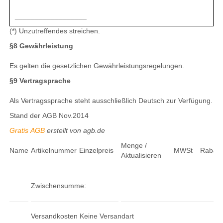
__________________
(*) Unzutreffendes streichen.
§8 Gewährleistung
Es gelten die gesetzlichen Gewährleistungsregelungen.
§9 Vertragsprache
Als Vertragssprache steht ausschließlich Deutsch zur Verfügung.
Stand der AGB Nov.2014
Gratis AGB
erstellt von agb.de
Menge /
Name
Artikelnummer
Einzelpreis
MWSt
Rabatt
Aktualisieren
Zwischensumme:
Versandkosten Keine Versandart