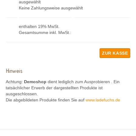
ausgewählt
Keine Zahlungsweise ausgewählt
enthalten 19% MwSt.
Gesamtsumme inkl. MwSt.:
ZUR KASSE
Hinweis
Achtung:
Demoshop
dient lediglich zum Ausprobieren . Ein
tatsächlicher Erwerb der dargestellten Produkte ist
ausgeschlossen.
Die abgebildeten Produkte finden Sie auf
www.ladefuchs.de