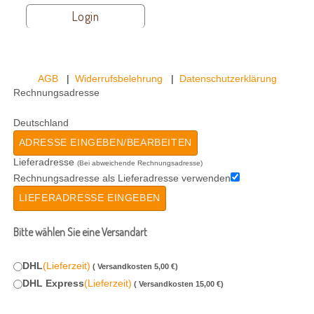
Login
AGB
|
Widerrufsbelehrung
|
Datenschutzerklärung
Rechnungsadresse
Deutschland
ADRESSE EINGEBEN/­BEARBEITEN
Lieferadresse
(Bei abweichende Rechnungsadresse)
Rechnungsadresse als Lieferadresse verwenden
LIEFERADRESSE EINGEBEN
Bitte wählen Sie eine Versandart
DHL
(Lieferzeit)
( Versandkosten 5,00 €)
DHL Express
(Lieferzeit)
( Versandkosten 15,00 €)