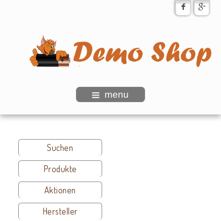
menu
Suchen
Produkte
Aktionen
Hersteller