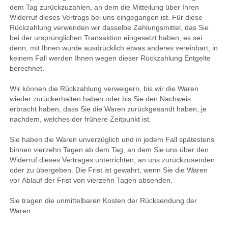
dem Tag zurückzuzahlen, an dem die Mitteilung über Ihren
Widerruf dieses Vertrags bei uns eingegangen ist. Für diese
Rückzahlung verwenden wir dasselbe Zahlungsmittel, das Sie
bei der ursprünglichen Transaktion eingesetzt haben, es sei
denn, mit Ihnen wurde ausdrücklich etwas anderes vereinbart; in
keinem Fall werden Ihnen wegen dieser Rückzahlung Entgelte
berechnet.
Wir können die Rückzahlung verweigern, bis wir die Waren
wieder zurückerhalten haben oder bis Sie den Nachweis
erbracht haben, dass Sie die Waren zurückgesandt haben, je
nachdem, welches der frühere Zeitpunkt ist.
Sie haben die Waren unverzüglich und in jedem Fall spätestens
binnen vierzehn Tagen ab dem Tag, an dem Sie uns über den
Widerruf dieses Vertrages unterrichten, an uns zurückzusenden
oder zu übergeben. Die Frist ist gewahrt, wenn Sie die Waren
vor Ablauf der Frist von vierzehn Tagen absenden.
Sie tragen die unmittelbaren Kosten der Rücksendung der
Waren.