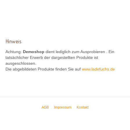
Hinweis
Achtung:
Demoshop
dient lediglich zum Ausprobieren . Ein
tatsächlicher Erwerb der dargestellten Produkte ist
ausgeschlossen.
Die abgebildeten Produkte finden Sie auf
www.ladefuchs.de
AGB
Impressum
Kontakt