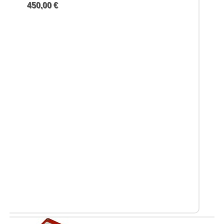
450,00 €