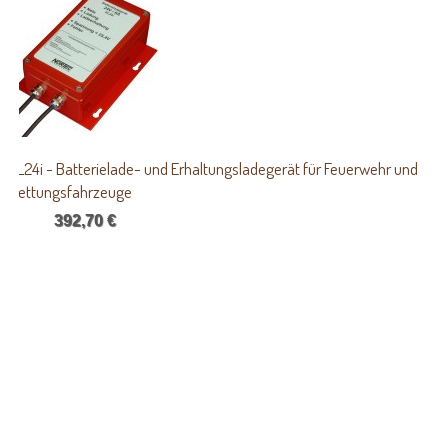
EL24i - Batterielade- und Erhaltungsladegerät für Feuerwehr und
Rettungsfahrzeuge
392,70 €