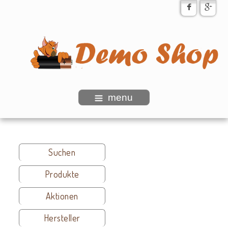
menu
Suchen
Produkte
Aktionen
Hersteller