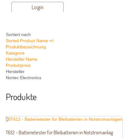
Login
Sortiert nach
Sorted Product Name +/-
Produktbezeichnung
Kategorie
Hersteller Name
Produktpreis
Hersteller
Nortec Electronics
Produkte
BT612 - Batterietester für Bleibatterien in Notstromanlag