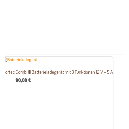
Nortec Combi III Batterieladegerät mit 3 Funktionen 12 V - 5 A
90,00 €