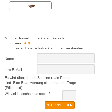
Login
Mit Ihrer Anmeldung erklären Sie sich
mit unseren
AGB
,
und unserer Datenschutzerklärung einverstanden.
Name :
Ihre E-Mail :
Es wird überpüft, ob Sie eine reale Person
sind. Bitte Beantwortung sie die untere Frage.
(Pflichtfeld)
Wieviel ist sechs plus sechs?