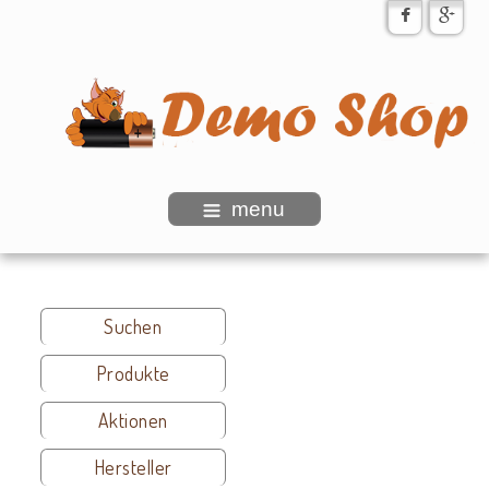
menu
Suchen
Produkte
Aktionen
Hersteller