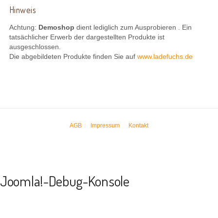
Hinweis
Achtung:
Demoshop
dient lediglich zum Ausprobieren . Ein
tatsächlicher Erwerb der dargestellten Produkte ist
ausgeschlossen.
Die abgebildeten Produkte finden Sie auf
www.ladefuchs.de
AGB
Impressum
Kontakt
Joomla!-Debug-Konsole